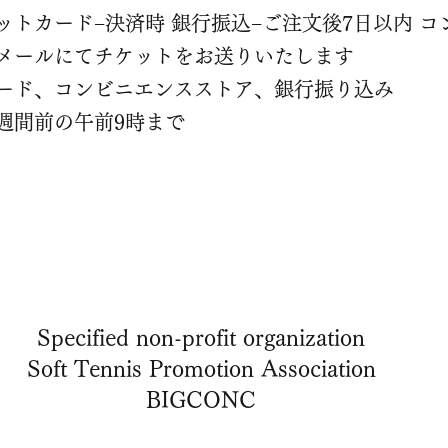
トカード−決済時 銀行振込−ご注文後7日以内 コ
メールにてチケットをお送りいたします
ード、コンビニエンスストア、銀行振り込み
週間前の午前9時まで
Specified non-profit organization
Soft Tennis Promotion Association
BIGCONC