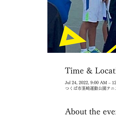
Time & Locat
Jul 24, 2022, 9:00 AM – 
つくば市茎崎運動公園テニスコー
About the eve