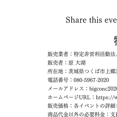
Share this eve
販売業者：特定非営利活動法人
販売者：原 大湖
所在地：茨城県つくば市上郷3
電話番号：080-5967-2020
メールアドレス：
bigconc20
ホームページURL：
https:/
販売価格：各イベントの詳細
商品代金以外の必要料金：支