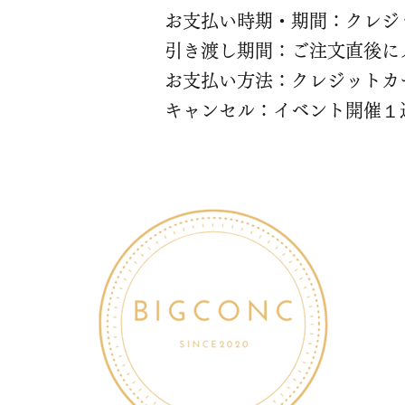
お支払い時期・期間：クレジッ
引き渡し期間：ご注文直後に
お支払い方法：クレジットカ
​キャンセル：イベント開催１