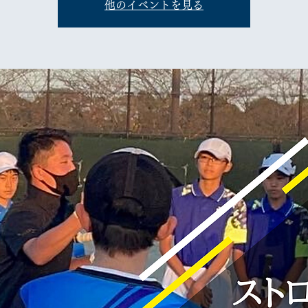
他のイベントを見る