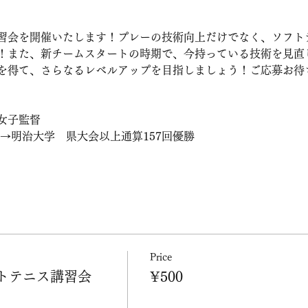
習会を開催いたします！プレーの技術向上だけでなく、ソフト
！また、新チームスタートの時期で、今持っている技術を見直
を得て、さらなるレベルアップを目指しましょう！ご応募お待
女子監督
→明治大学　県大会以上通算157回優勝
Price
フトテニス講習会
¥500