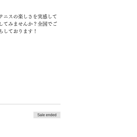
テニスの楽しさを実感して
してみませんか？全国でご
ちしております！
Sale ended