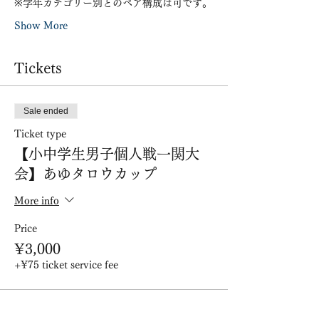
※学年カテゴリー別とのペア構成は可です。
Show More
Tickets
Sale ended
Ticket type
【小中学生男子個人戦一関大
会】あゆタロウカップ
More info
Price
¥3,000
+¥75 ticket service fee