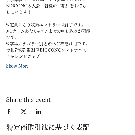
BIGCONCの大会！皆様のご参加をお待ち
しています！
※定員になり次第エントリーは終了です。
※1チームあたり4ペアまでお申し込みが可能
です。
※学年カテゴリー別とのペア構成は可です。
令和7年度 第31回BIGCONCソフトテニス
チャレンジカップ
Show More
Share this event
​特定商取引法に基づく表記