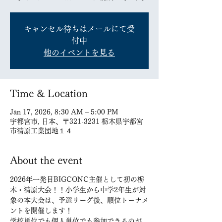
キャンセル待ちはメールにて受
付中
他のイベントを見る
Time & Location
Jan 17, 2026, 8:30 AM – 5:00 PM
宇都宮市, 日本、〒321-3231 栃木県宇都宮
市清原工業団地１４
About the event
2026年一発目BIGCONC主催として初の栃
木・清原大会！！小学生から中学2年生が対
象の本大会は、予選リーグ後、順位トーナメ
ントを開催します！
学校単位でも個人単位でも参加できるのが