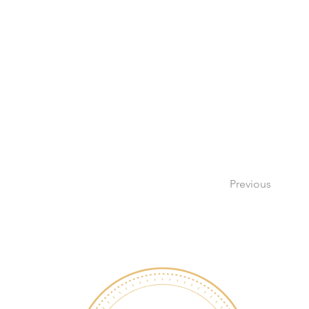
Previous