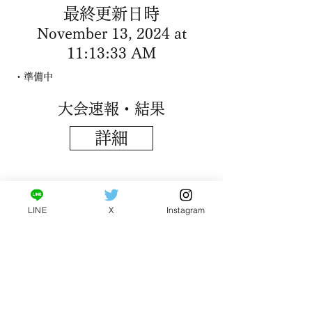
​最終更新日時
November 13, 2024 at
11:13:33 AM
・準備中
​大会速報・結果
詳細
Back
LINE
X
Instagram