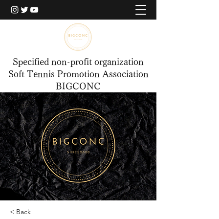
Specified non-profit organization
Soft Tennis Promotion Association
BIGCONC
< Back