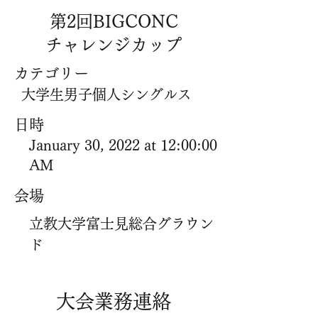
第2回BIGCONC
チャレンジカップ
​カテゴリー
大学生男子個人シングルス
​日時
January 30, 2022 at 12:00:00
AM
​会場
立教大学富士見総合グラウン
ド
​大会業務連絡