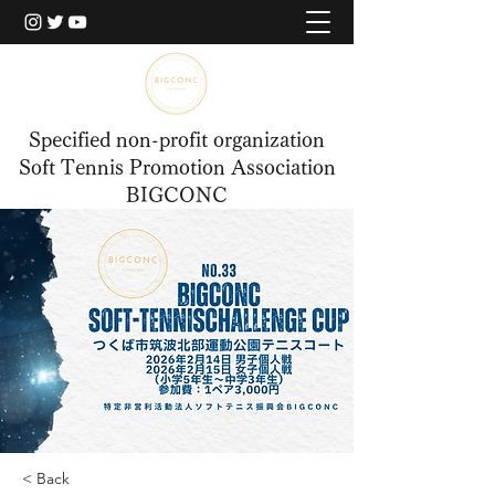
Specified non-profit organization
Soft Tennis Promotion Association
BIGCONC
< Back