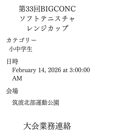
第33回BIGCONC
ソフトテニスチャ
レンジカップ
​カテゴリー
小中学生
​日時
February 14, 2026 at 3:00:00
AM
​会場
筑波北部運動公園
​大会業務連絡