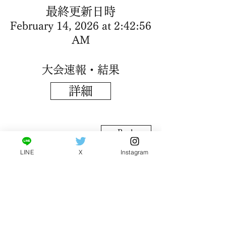
​最終更新日時
February 14, 2026 at 2:42:56
AM
​大会速報・結果
詳細
Back
LINE
X
Instagram